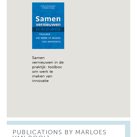
Samen
vernieuwen in de
praktijk: toolbox
om werk te
maken van
innovatie
PUBLICATIONS BY MARLOES