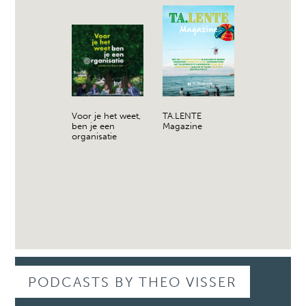
Voor je het weet,
TA.LENTE
ben je een
Magazine
organisatie
PODCASTS BY THEO VISSER