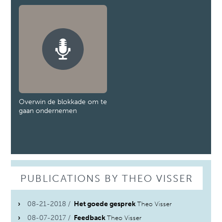
Overwin de blokkade om te
gaan ondernemen
PUBLICATIONS BY THEO VISSER
08-21-2018 /
Het goede gesprek
Theo Visser
08-07-2017 /
Feedback
Theo Visser