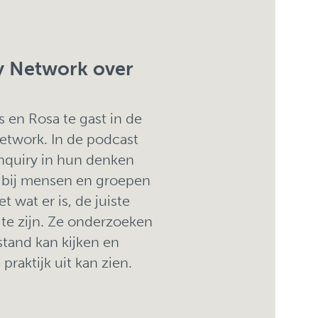
y Network over
 en Rosa te gast in de
etwork. In de podcast
Inquiry in hun denken
 bij mensen en groepen
wat er is, de juiste
 te zijn. Ze onderzoeken
stand kan kijken en
praktijk uit kan zien.