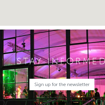
STAY INFORME
Sign up for the newsletter