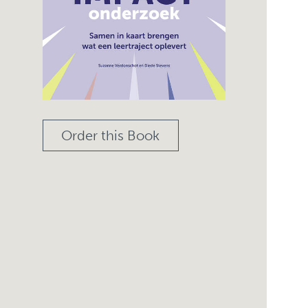
Order this Book