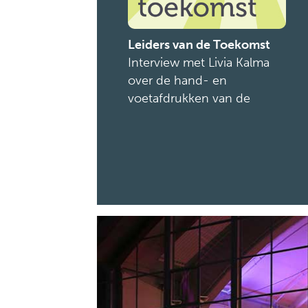
Leiders van de Toekomst
Interview met Livia Kalma
over de hand- en
voetafdrukken van de
gemeente Amsterdam