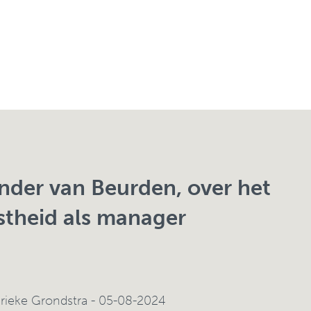
nder van Beurden, over het
stheid als manager
rieke Grondstra
- 05-08-2024