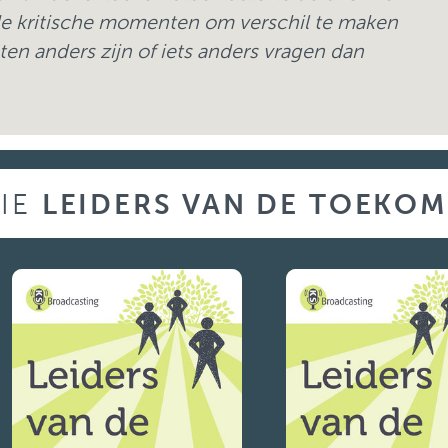
de kritische momenten om verschil te maken
n anders zijn of iets anders vragen dan
RIE
LEIDERS VAN DE TOEKOM