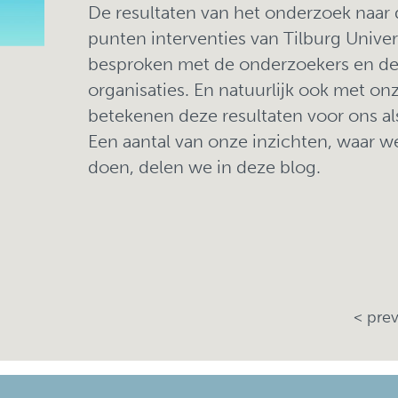
De resultaten van het onderzoek naar 
punten interventies van Tilburg Unive
besproken met de onderzoekers en de
organisaties. En natuurlijk ook met on
betekenen deze resultaten voor ons al
Een aantal van onze inzichten, waar w
doen, delen we in deze blog.
< pre