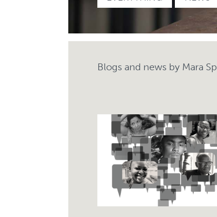
Blogs and news by Mara S